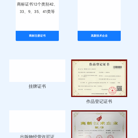
商标证书12个类别42、
广东省高新技术企业
33、9、35、41类等
商标注册证书
高新技术企业
作品登记证书
挂牌证书