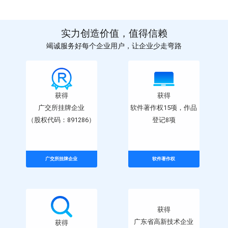
实力创造价值，值得信赖
竭诚服务好每个企业用户，让企业少走弯路
获得
获得
广交所挂牌企业
软件著作权15项，作品
（股权代码：891286）
登记8项
广交所挂牌企业
软件著作权
获得
获得