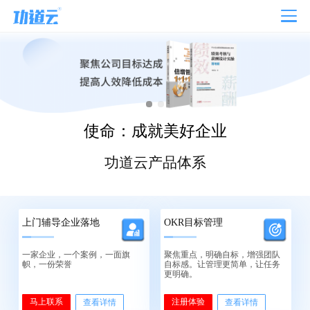
使命：成就美好企业
功道云产品体系
上门辅导企业落地
OKR目标管理
一家企业，一个案例，一面旗
聚焦重点，明确自标，增强团队
帜，一份荣誉
自标感。让管理更简单，让任务
更明确。
马上联系
注册体验
查看详情
查看详情