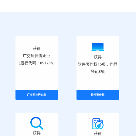
获得
广交所挂牌企业
获得
（股权代码：891286）
软件著作权15项，作品
登记8项
广交所挂牌企业
软件著作权
获得
获得