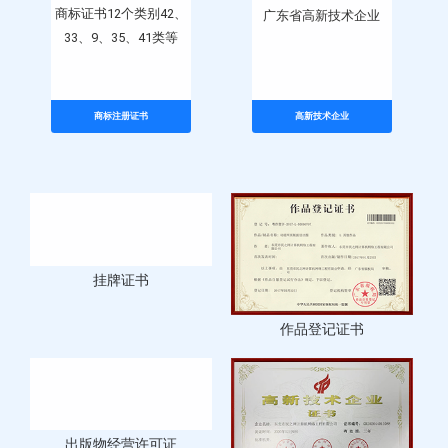
商标证书12个类别42、
广东省高新技术企业
33、9、35、41类等
商标注册证书
高新技术企业
作品登记证书
挂牌证书
出版物经营许可证