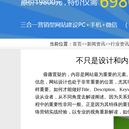
当前位置：
首页
>>
新闻资讯
>>
行业资讯
不只是设计和内
毋庸置疑的，内容是网站最为重要的元素
信息，网站设计也处于非常重要的位置，尤其现
样重要。如何才能做好Title、Descripti
设从业者，从不同角度去解读阐述。因为关系
程中的重要性非同一般。正是因为其特殊的重
络营销实战经验，以专业的视角重新解读，如