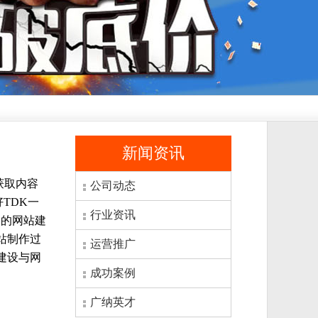
新闻资讯
获取内容
公司动态
TDK一
行业资讯
太多的网站建
站制作过
运营推广
建设与网
成功案例
广纳英才