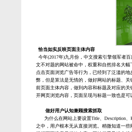
恰当如实反映页面主体内容
今年(2017年)九月份，中文搜索引擎领军
文不对题的网站被命中，权重和自然排名大幅
点击页面浏览广告等行为，已经到了泛滥的地
弊，但是算法是无情的，做好网站的标题、关
前页面主体内容，做到内容和标题及对应的关
开网页浏览内容，页面呈现与标题一致也是可
做好用户认知兼顾搜索抓取
为什么在网站上要设置Title、Description
之中，用户根本无从直接浏览。稍微知道一些